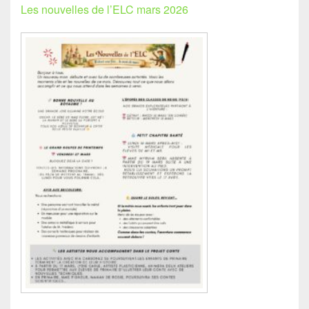
Les nouvelles de l’ELC mars 2026