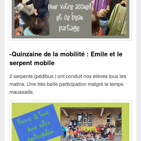
-Quinzaine de la mobilité : Emile et le
serpent mobile
2 serpents (pédibus ) ont conduit nos élèves tous les
matins. Une très belle participation malgré le temps
maussade.