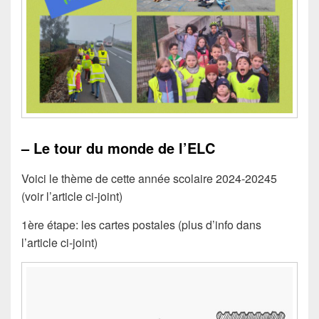
– Le tour du monde de l’ELC
Voici le thème de cette année scolaire 2024-20245
(voir l’article ci-joint)
1ère étape: les cartes postales (plus d’info dans
l’article ci-joint)