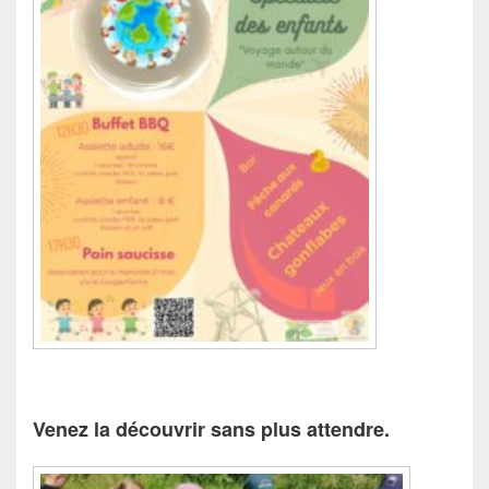
Venez la découvrir sans plus attendre.