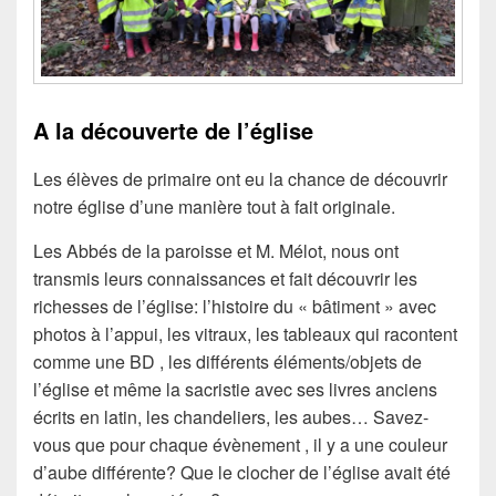
A la découverte de l’église
Les élèves de primaire ont eu la chance de découvrir
notre église d’une manière tout à fait originale.
Les Abbés de la paroisse et M. Mélot, nous ont
transmis leurs connaissances et fait découvrir les
richesses de l’église: l’histoire du « bâtiment » avec
photos à l’appui, les vitraux, les tableaux qui racontent
comme une BD , les différents éléments/objets de
l’église et même la sacristie avec ses livres anciens
écrits en latin, les chandeliers, les aubes… Savez-
vous que pour chaque évènement , il y a une couleur
d’aube différente? Que le clocher de l’église avait été