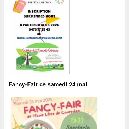
Fancy-Fair ce samedi 24 mai