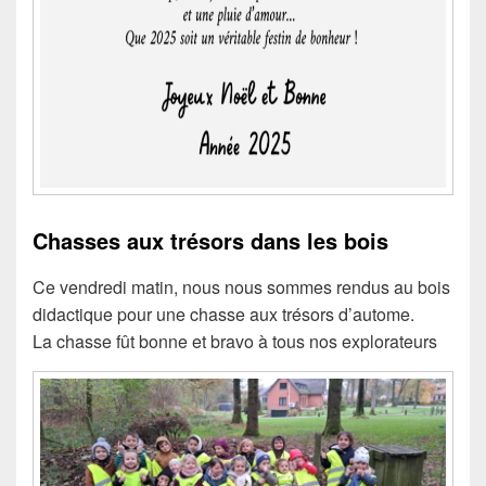
Chasses aux trésors dans les bois
Ce vendredi matin, nous nous sommes rendus au bois
didactique pour une chasse aux trésors d’autome.
La chasse fût bonne et bravo à tous nos explorateurs