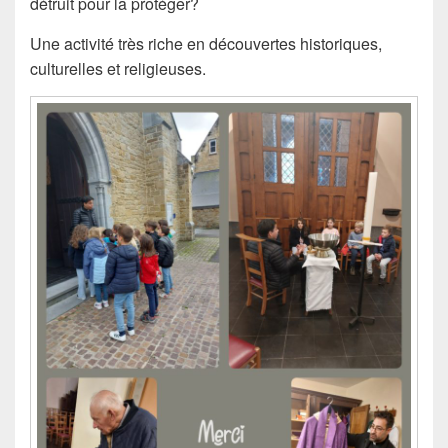
détruit pour la protéger?
Une activité très riche en découvertes historiques,
culturelles et religieuses.