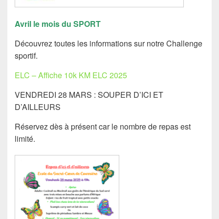
Avril le mois du SPORT
Découvrez toutes les informations sur notre Challenge
sportif.
ELC – Affiche 10k KM ELC 2025
VENDREDI 28 MARS : SOUPER D’ICI ET
D’AILLEURS
Réservez dès à présent car le nombre de repas est
limité.