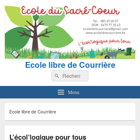
Ecole libre de Courrière
Recherche :
Rechercher
Menu
Ecole libre de Courrière
L’écol’logique pour tous