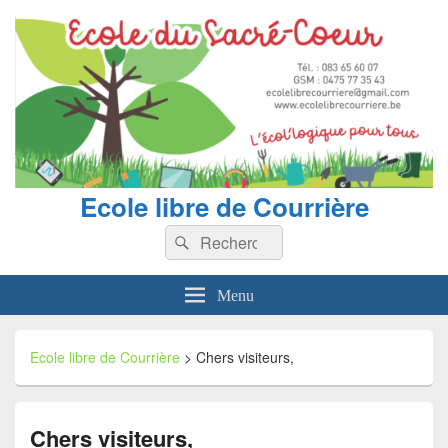
Ecole libre de Courrière
Recherche :
Rechercher
Menu
Ecole libre de Courrière
>
Chers visiteurs,
Chers visiteurs,