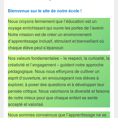
Bienvenue sur le site de notre école !
Nous croyons fermement que l’éducation est un
voyage enrichissant qui ouvre les portes de l’avenir.
Notre mission est de créer un environnement
d’apprentissage inclusif, stimulant et bienveillant où
chaque élève peut s’épanouir.
Nos valeurs fondamentales – le respect, la curiosité, la
créativité et l’engagement – guident notre approche
pédagogique. Nous nous efforçons de cultiver un
esprit d’ouverture, en encourageant nos élèves à
explorer, à poser des questions et à développer leur
pensée critique. Nous valorisons la diversité et faisons
de notre mieux pour que chaque enfant se sente
accepté et valorisé.
Nous sommes convaincus que l’apprentissage ne se