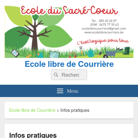
Ecole libre de Courrière
Recherche :
Rechercher
Menu
Ecole libre de Courrière
>
Infos pratiques
Infos pratiques