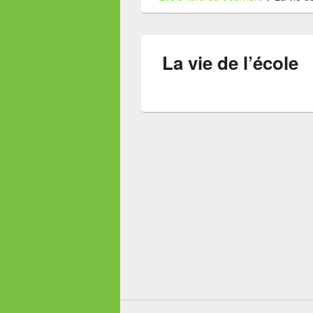
La vie de l’école